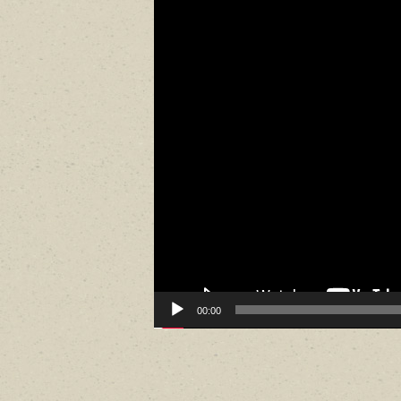
00:00